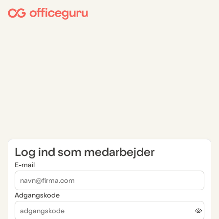
Log ind som medarbejder
E-mail
Adgangskode