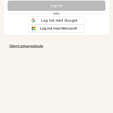
Log ind
eller
Log ind med Microsoft
Glemt adgangskode